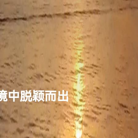
SEO优化
您的姓名
境中脱颖而出