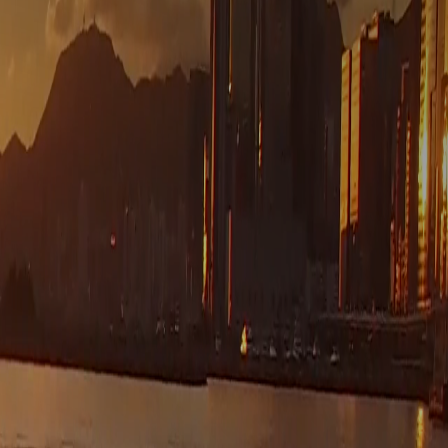
网站
标准企业官网建设
营销型网站建设
网站设计
业务系统开发
微信小程序开发
年度运维