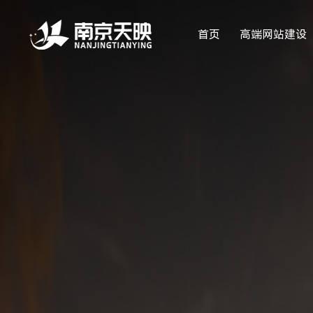
首页
高端网站建设